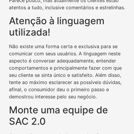
Parece pouco, mas atualmente os clientes estão
atentos a tudo, inclusive comentários e estrelinhas.
Atenção à linguagem
utilizada!
Não existe uma forma certa e exclusiva para se
comunicar com seus usuários. A linguagem neste
aspecto é conversar adequadamente, entender
comportamentos e principalmente fazer com que
seu cliente se sinta único e satisfeito. Além disso,
tente ao máximo esclarecer as possíveis dúvidas,
afinal, o consumidor deu o primeiro passo e
demostrou interesse pelo seu negócio.
Monte uma equipe de
SAC 2.0