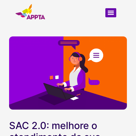
SAC 2.0: melhore o