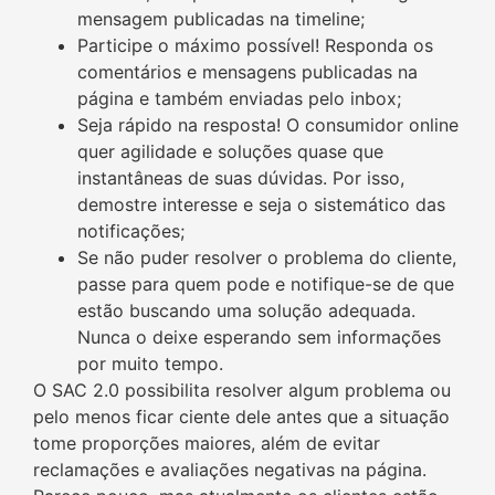
mensagem publicadas na timeline;
Participe o máximo possível! Responda os
comentários e mensagens publicadas na
página e também enviadas pelo inbox;
Seja rápido na resposta! O consumidor online
quer agilidade e soluções quase que
instantâneas de suas dúvidas. Por isso,
demostre interesse e seja o sistemático das
notificações;
Se não puder resolver o problema do cliente,
passe para quem pode e notifique-se de que
estão buscando uma solução adequada.
Nunca o deixe esperando sem informações
por muito tempo.
O SAC 2.0 possibilita resolver algum problema ou
pelo menos ficar ciente dele antes que a situação
tome proporções maiores, além de evitar
reclamações e avaliações negativas na página.