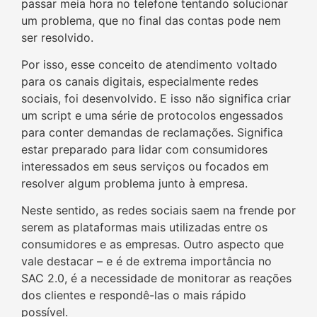
passar meia hora no telefone tentando solucionar
um problema, que no final das contas pode nem
ser resolvido.
Por isso, esse conceito de atendimento voltado
para os canais digitais, especialmente redes
sociais, foi desenvolvido. E isso não significa criar
um script e uma série de protocolos engessados
para conter demandas de reclamações. Significa
estar preparado para lidar com consumidores
interessados em seus serviços ou focados em
resolver algum problema junto à empresa.
Neste sentido, as redes sociais saem na frende por
serem as plataformas mais utilizadas entre os
consumidores e as empresas. Outro aspecto que
vale destacar – e é de extrema importância no
SAC 2.0, é a necessidade de monitorar as reações
dos clientes e respondê-las o mais rápido
possível.