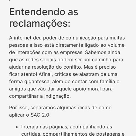
Entendendo as
reclamações:
A internet deu poder de comunicação para muitas
pessoas e isso está diretamente ligado ao volume
de interações com as empresas. Sabemos ainda
que as redes sociais podem ser um caminho para
ajudar na resolução do conflito. Mas é preciso
ficar atento! Afinal, críticas se alastram de uma
forma gigantesca, além de contar com família e
amigos que vão dar aquele apoio moral para
compartilhar a indignação.
Por isso, separamos algumas dicas de como
aplicar o SAC 2.0:
Interaja nas páginas, acompanhando as
curtidas, compartilhamentos de postagens e