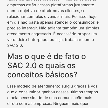
empresas estão nessas plataformas justamente
com o objetivo de atrair novos clientes, se
relacionar com eles e vender mais. Por isso, hoje
em dia não basta apenas atender o consumidor, é
preciso interagir. Não adianta também um simples
atendimento engessado. É necessário propor um
verdadeiro bate-papo, ou seja, trabalhar com o
SAC 2.0.
Mas o que é de fato o
SAC 2.0 e quais os
conceitos básicos?
Esse modelo de atendimento surgiu graças à voz
que o consumidor ganhou nesses últimos tempos
e pela necessidade de uma comunicação mais
direta com as empresas. Ninguém mais quer