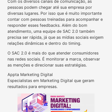
Com os diversos canais de comunicação, as
pessoas podem chegar até sua empresa por
diversas lugares. Por isso que é muito importante
contar com pessoas treinadas para acompanhar e
responder esses feedbacks. Além do bom
atendimento, uma equipe de SAC 2.0 também
precisa ser rápida, já que as mídias sociais exigem
relações dinâmicas e dentro do timing.
O SAC 2.0 é mais do que atender consumidores
nas redes sociais. É monitorar a marca, observar
as menções e direcionar suas estratégias.
Appta Marketing Digital
Especialistas em Marketing Digital que geram
resultados para empresas.