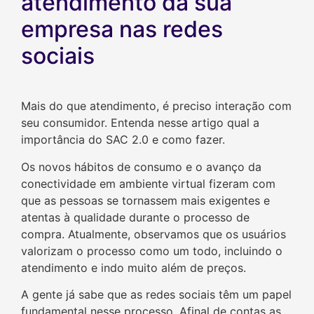
atendimento da sua
empresa nas redes
sociais
Mais do que atendimento, é preciso interação com
seu consumidor. Entenda nesse artigo qual a
importância do SAC 2.0 e como fazer.
Os novos hábitos de consumo e o avanço da
conectividade em ambiente virtual fizeram com
que as pessoas se tornassem mais exigentes e
atentas à qualidade durante o processo de
compra. Atualmente, observamos que os usuários
valorizam o processo como um todo, incluindo o
atendimento e indo muito além de preços.
A gente já sabe que as redes sociais têm um papel
fundamental nesse processo. Afinal de contas as