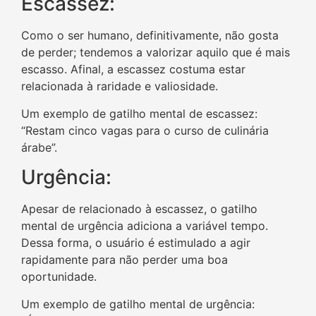
Escassez:
Como o ser humano, definitivamente, não gosta
de perder; tendemos a valorizar aquilo que é mais
escasso. Afinal, a escassez costuma estar
relacionada à raridade e valiosidade.
Um exemplo de gatilho mental de escassez:
“Restam cinco vagas para o curso de culinária
árabe”.
Urgência:
Apesar de relacionado à escassez, o gatilho
mental de urgência adiciona a variável tempo.
Dessa forma, o usuário é estimulado a agir
rapidamente para não perder uma boa
oportunidade.
Um exemplo de gatilho mental de urgência: