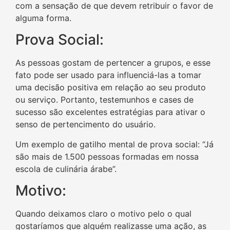
com a sensação de que devem retribuir o favor de
alguma forma.
Prova Social:
As pessoas gostam de pertencer a grupos, e esse
fato pode ser usado para influenciá-las a tomar
uma decisão positiva em relação ao seu produto
ou serviço. Portanto, testemunhos e cases de
sucesso são excelentes estratégias para ativar o
senso de pertencimento do usuário.
Um exemplo de gatilho mental de prova social: “Já
são mais de 1.500 pessoas formadas em nossa
escola de culinária árabe”.
Motivo:
Quando deixamos claro o motivo pelo o qual
gostaríamos que alguém realizasse uma ação, as