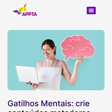
Gatilhos Mentais: crie