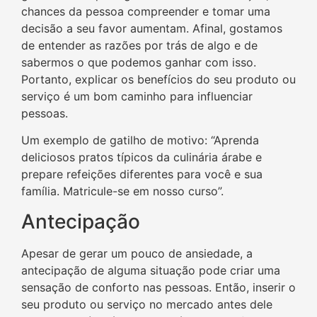
chances da pessoa compreender e tomar uma
decisão a seu favor aumentam. Afinal, gostamos
de entender as razões por trás de algo e de
sabermos o que podemos ganhar com isso.
Portanto, explicar os benefícios do seu produto ou
serviço é um bom caminho para influenciar
pessoas.
Um exemplo de gatilho de motivo: “Aprenda
deliciosos pratos típicos da culinária árabe e
prepare refeições diferentes para você e sua
família. Matricule-se em nosso curso”.
Antecipação
Apesar de gerar um pouco de ansiedade, a
antecipação de alguma situação pode criar uma
sensação de conforto nas pessoas. Então, inserir o
seu produto ou serviço no mercado antes dele