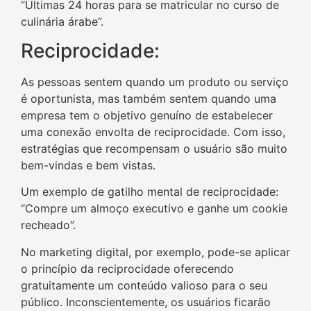
“Últimas 24 horas para se matricular no curso de
culinária árabe”.
Reciprocidade:
As pessoas sentem quando um produto ou serviço
é oportunista, mas também sentem quando uma
empresa tem o objetivo genuíno de estabelecer
uma conexão envolta de reciprocidade. Com isso,
estratégias que recompensam o usuário são muito
bem-vindas e bem vistas.
Um exemplo de gatilho mental de reciprocidade:
“Compre um almoço executivo e ganhe um cookie
recheado”.
No marketing digital, por exemplo, pode-se aplicar
o princípio da reciprocidade oferecendo
gratuitamente um conteúdo valioso para o seu
público. Inconscientemente, os usuários ficarão