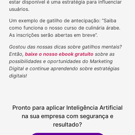
estar disponível é uma estratégia para influenciar
usuários.
Um exemplo de gatilho de antecipação: “Saiba
como funciona o nosso curso de culinária árabe.
As inscrições serão abertas em breve”.
Gostou das nossas dicas sobre gatilhos mentais?
Então,
baixe o nosso ebook gratuito
sobre as
possibilidades e oportunidades do Marketing
Digital e continue aprendendo sobre estratégias
digitais!
Pronto para aplicar Inteligência Artificial
na sua empresa com segurança e
resultado?