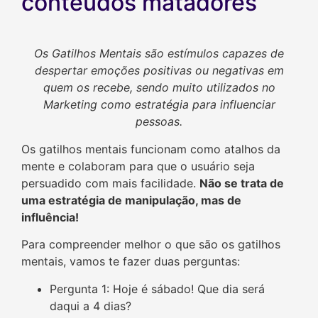
conteúdos matadores
Os Gatilhos Mentais são estímulos capazes de
despertar emoções positivas ou negativas em
quem os recebe, sendo muito utilizados no
Marketing como estratégia para influenciar
pessoas.
Os gatilhos mentais funcionam como atalhos da
mente e colaboram para que o usuário seja
persuadido com mais facilidade.
Não se trata de
uma estratégia de manipulação, mas de
influência!
Para compreender melhor o que são os gatilhos
mentais, vamos te fazer duas perguntas:
Pergunta 1: Hoje é sábado! Que dia será
daqui a 4 dias?