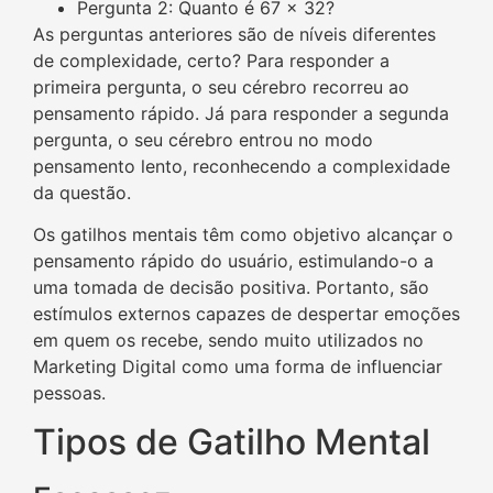
Pergunta 2: Quanto é 67 x 32?
As perguntas anteriores são de níveis diferentes
de complexidade, certo? Para responder a
primeira pergunta, o seu cérebro recorreu ao
pensamento rápido. Já para responder a segunda
pergunta, o seu cérebro entrou no modo
pensamento lento, reconhecendo a complexidade
da questão.
Os gatilhos mentais têm como objetivo alcançar o
pensamento rápido do usuário, estimulando-o a
uma tomada de decisão positiva. Portanto, são
estímulos externos capazes de despertar emoções
em quem os recebe, sendo muito utilizados no
Marketing Digital como uma forma de influenciar
pessoas.
Tipos de Gatilho Mental