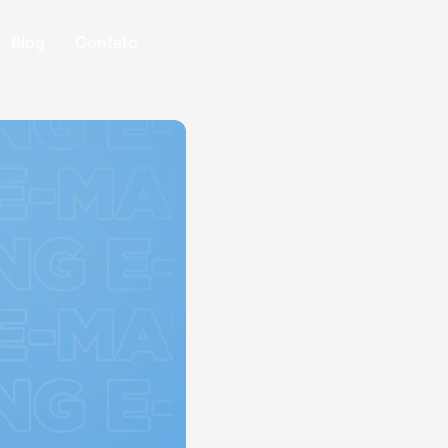
Blog
Contato