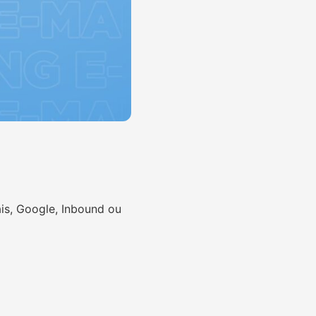
ais, Google, Inbound ou