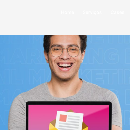
Home
Serviços
Cases